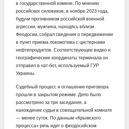
в государственной измене. По мнению
российских силовиков, в ноябре 2023 года,
будучи противником российской военной
агрессии, мужчина, находясь вблизи
Феодосии, собрал сведения о передвижении
в пункт приема локомотива с цистернами
нефтепродуктов. Соответствующее видео и
географические координаты терминала он
отправил в чат-бот, используемый ГУР
Украины.
Судебный процесс и оглашение приговора
прошли в закрытом режиме. Дело было
рассмотрено за три заседания, а
нахождение судьи в совещательной комнате
— менее суток. По данным «Крымского
процесса» речь идет о феодосийском