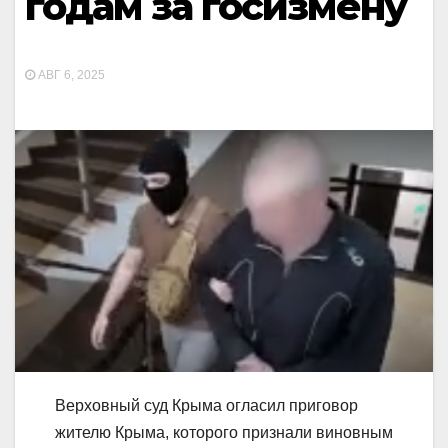
годам за госизмену
АВГ 6, 2025
Верховный суд Крыма огласил приговор
жителю Крыма, которого признали виновным