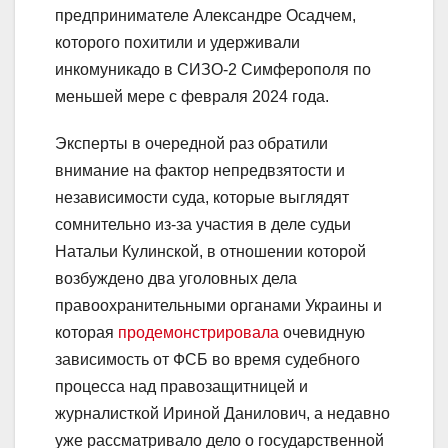
предпринимателе Александре Осадчем,
которого похитили и удерживали
инкомуникадо в СИЗО-2 Симферополя по
меньшей мере с февраля 2024 года.
Эксперты в очередной раз обратили
внимание на фактор непредвзятости и
независимости суда, которые выглядят
сомнительно из-за участия в деле судьи
Натальи Кулинской, в отношении которой
возбуждено два уголовных дела
правоохранительными органами Украины и
которая
продемонстрировала
очевидную
зависимость от ФСБ во время судебного
процесса над правозащитницей и
журналисткой Ириной Данилович, а недавно
уже рассматривало дело о государственной