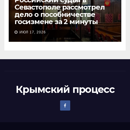
Севастополе рассмотрел
дело о пособничестве
госизмене за 2 минуты
ИЮЛ 17, 2026
Крымский процесс