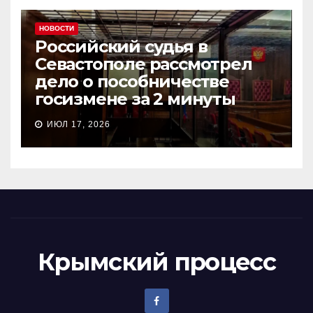
НОВОСТИ
Российский судья в
Севастополе рассмотрел
дело о пособничестве
госизмене за 2 минуты
ИЮЛ 17, 2026
Крымский процесс