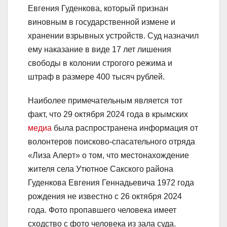
Евгения Гуденкова, который признан
виновным в государственной измене и
хранении взрывных устройств. Суд назначил
ему наказание в виде 17 лет лишения
свободы в колонии строгого режима и
штраф в размере 400 тысяч рублей.
Наиболее примечательным является тот
факт, что 29 октября 2024 года в крымских
медиа
была распространена информация от
волонтеров поисково-спасательного отряда
«Лиза Алерт» о том, что местонахождение
жителя села Утютное Сакского района
Гуденкова Евгения Геннадьевича 1972 года
рождения не известно с 26 октября 2024
года. Фото пропавшего человека имеет
сходство с фото человека из зала суда.