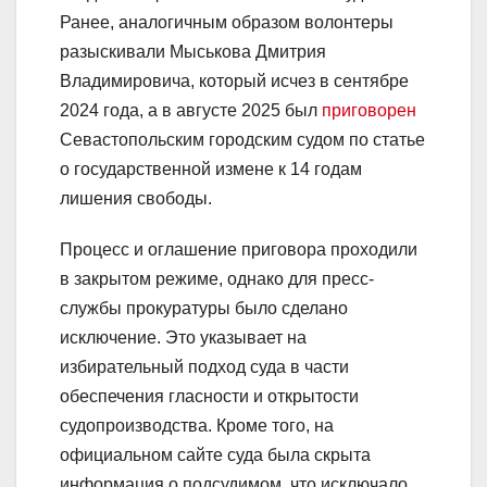
Ранее, аналогичным образом волонтеры
разыскивали Мыськова Дмитрия
Владимировича, который исчез в сентябре
2024 года, а в августе 2025 был
приговорен
Севастопольским городским судом по статье
о государственной измене к 14 годам
лишения свободы.
Процесс и оглашение приговора проходили
в закрытом режиме, однако для пресс-
службы прокуратуры было сделано
исключение. Это указывает на
избирательный подход суда в части
обеспечения гласности и открытости
судопроизводства. Кроме того, на
официальном сайте суда была скрыта
информация о подсудимом, что исключало