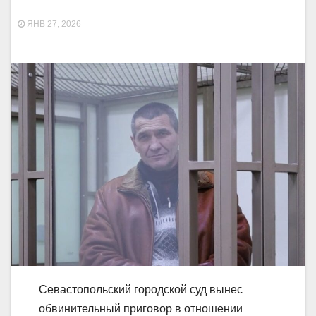
ЯНВ 27, 2026
Севастопольский городской суд вынес
обвинительный приговор в отношении