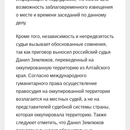
возможность заблаговременного извещения
о месте и времени заседаний по данному
делу.
Кроме того, независимость и непредвзятость
судьи вызывает обоснованные сомнения,
так как приговор выносил российский судья
Данил Землюков, переведенный на
оккупированную территорию из Алтайского
края. Согласно международного
гуманитарного права осуществление
правосудия на оккупированной территории
возлагается на местных судей, а не на
представителей судебной системы страны,
которая оккупировала территорию. Также
следуюет отметить, что Данил Землюков