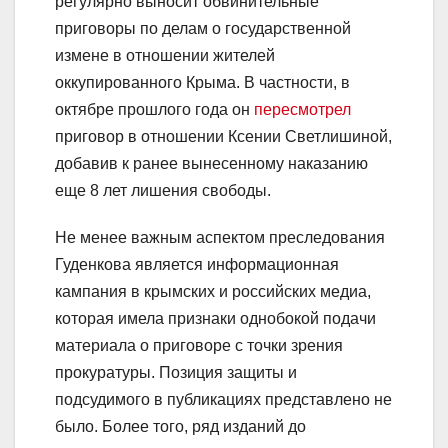
регулярно выносит обвинительные
приговоры по делам о государственной
измене в отношении жителей
оккупированного Крыма. В частности, в
октябре прошлого года он
пересмотрел
приговор в отношении Ксении Светлишиной,
добавив к ранее вынесенному наказанию
еще 8 лет лишения свободы.
Не менее важным аспектом преследования
Гуденкова является информационная
кампания в крымских и российских медиа,
которая имела признаки однобокой подачи
материала о приговоре с точки зрения
прокуратуры. Позиция защиты и
подсудимого в публикациях представлено не
было. Более того, ряд изданий до