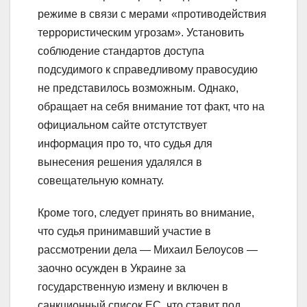
режиме в связи с мерами «противодействия
террористическим угрозам». Установить
соблюдение стандартов доступа
подсудимого к справедливому правосудию
не представилось возможным. Однако,
обращает на себя внимание тот факт, что на
официальном сайте отстутствует
информация про то, что судья для
вынесения решения удалялся в
совещательную комнату.
Кроме того, следует принять во внимание,
что судья принимавший участие в
рассмотрении дела — Михаил Белоусов —
заочно осужден в Украине за
государственную измену и включен в
санкционный список ЕС, что ставит под