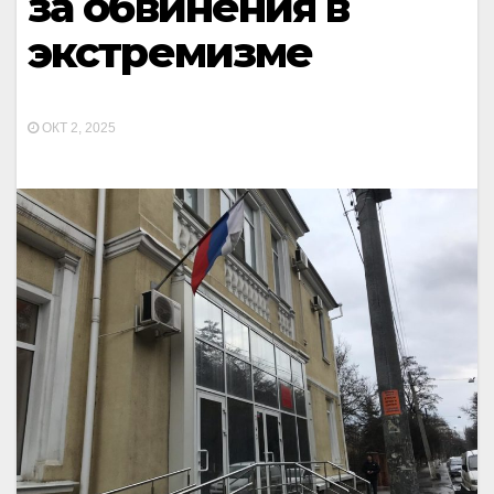
за обвинения в
экстремизме
ОКТ 2, 2025