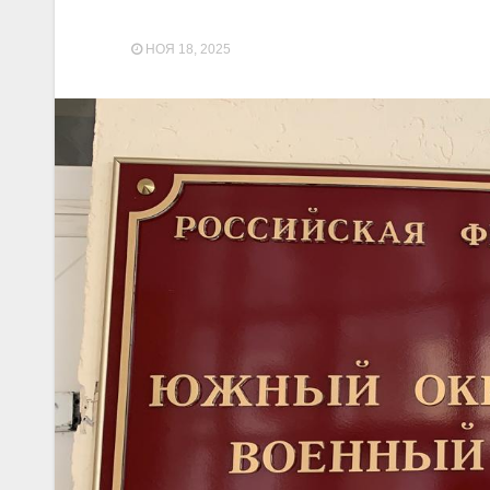
НОЯ 18, 2025