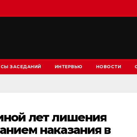
СЫ ЗАСЕДАНИЙ
ИНТЕРВЬЮ
НОВОСТИ
иной лет лишения
анием наказания в