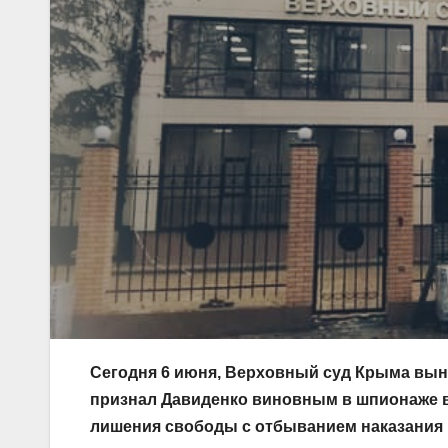
Сегодня 6 июня, Верховный суд Крыма вын
признал Давиденко виновным в шпионаже в 
лишения свободы с отбыванием наказания 