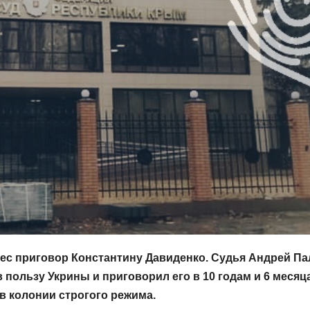
ес приговор Константину Давиденко. Судья Андрей Па
пользу Укрины и приговорил его в 10 годам и 6 месяц
в колонии строгого режима.