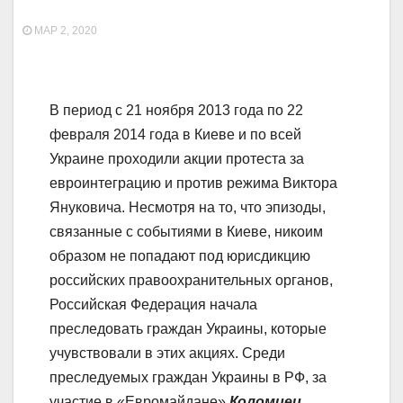
МАР 2, 2020
В период с 21 ноября 2013 года по 22
февраля 2014 года в Киеве и по всей
Украине проходили акции протеста за
евроинтеграцию и против режима Виктора
Януковича. Несмотря на то, что эпизоды,
связанные с событиями в Киеве, никоим
образом не попадают под юрисдикцию
российских правоохранительных органов,
Российская Федерация начала
преследовать граждан Украины, которые
учувствовали в этих акциях. Среди
преследуемых граждан Украины в РФ, за
участие в «Евромайдане»
Коломиец