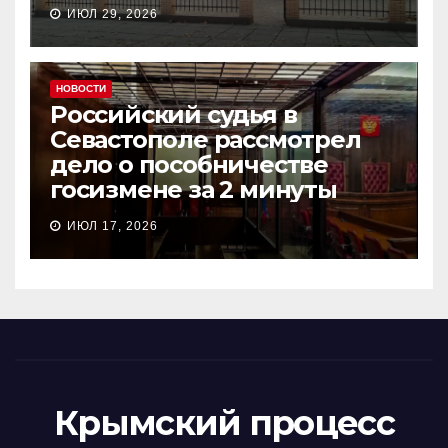
ИЮЛ 29, 2026
НОВОСТИ
Российский судья в
Севастополе рассмотрел
дело о пособничестве
госизмене за 2 минуты
ИЮЛ 17, 2026
Крымский процесс