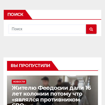
ПОИСК
ВЫ ПРОПУСТИЛИ
НОВОСТИ
Жителю Феодосии дали 16
лет колонии потому что
«являлся противником