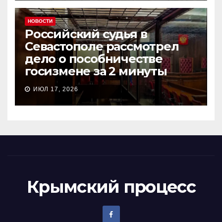
НОВОСТИ
Российский судья в
Севастополе рассмотрел
дело о пособничестве
госизмене за 2 минуты
ИЮЛ 17, 2026
Крымский процесс