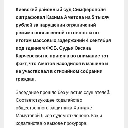
Киевский районный суд Симферополя
оштрафовал Казима Аметова на 5 тысяч
рублей за нарушении ограничений
режима повышенной готовности по
итогам массовых задержаний 4 сентября
под зданием ФСБ. Судья Оксана
Карчевская не приняла во внимание тот
факт, что Аметов находился в машине и
не участвовал в стихийном собрании
граждан.
Заседание прошло без участия слушателей.
Соответствующее ходатайство
общественного защитника Хатидже
Мамутовой было судом отклонено. Как и
ходатайства о вызове прокурора,