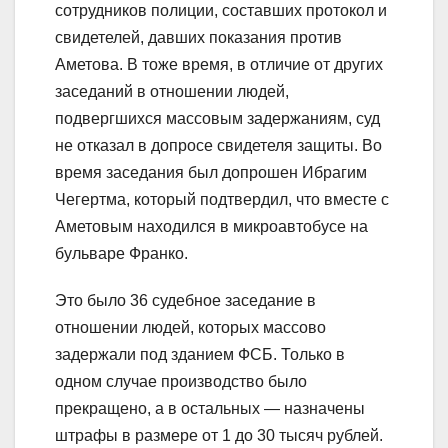
сотрудников полиции, составших протокол и
свидетелей, давших показания против
Аметова. В тоже время, в отличие от других
заседаний в отношении людей,
подвергшихся массовым задержаниям, суд
не отказал в допросе свидетеля защиты. Во
время заседания был допрошен Ибрагим
Чегертма, который подтвердил, что вместе с
Аметовым находился в микроавтобусе на
бульваре Франко.
Это было 36 судебное заседание в
отношении людей, которых массово
задержали под зданием ФСБ. Только в
одном случае производство было
прекращено, а в остальных — назначены
штрафы в размере от 1 до 30 тысяч рублей.