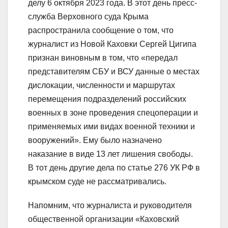
делу 6 октября 2023 года. В этот день пресс-
служба Верховного суда Крыма
распространила сообщение о том, что
журналист из Новой Каховки Сергей Цигипа
признан виновным в том, что «передал
представителям СБУ и ВСУ данные о местах
дислокации, численности и маршрутах
перемещения подразделений российских
военных в зоне проведения спецоперации и
применяемых ими видах военной техники и
вооружений». Ему было назначено
наказание в виде 13 лет лишения свободы.
В тот день другие дела по статье 276 УК РФ в
крымском суде не рассматривались.
Напомним, что журналиста и руководителя
общественной организации «Каховский