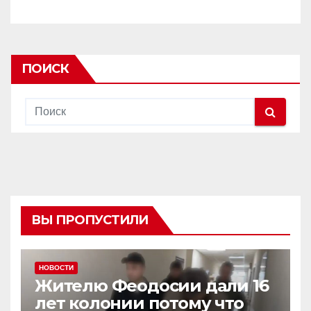
ПОИСК
ВЫ ПРОПУСТИЛИ
НОВОСТИ
Жителю Феодосии дали 16
лет колонии потому что