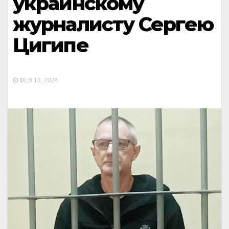
украинскому
журналисту Сергею
Цигипе
ФЕВ 13, 2024