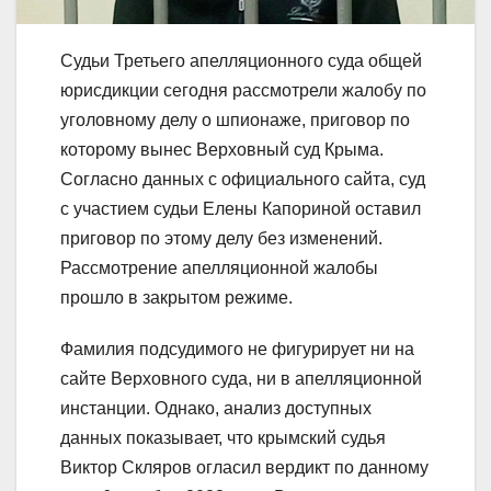
Судьи Третьего апелляционного суда общей
юрисдикции сегодня рассмотрели жалобу по
уголовному делу о шпионаже, приговор по
которому вынес Верховный суд Крыма.
Согласно данных с официального сайта, суд
с участием судьи Елены Капориной оставил
приговор по этому делу без изменений.
Рассмотрение апелляционной жалобы
прошло в закрытом режиме.
Фамилия подсудимого не фигурирует ни на
сайте Верховного суда, ни в апелляционной
инстанции. Однако, анализ доступных
данных показывает, что крымский судья
Виктор Скляров огласил вердикт по данному