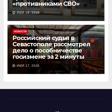
«противниками СВО»
ИЮЛ 29, 2026
НОВОСТИ
Российский судья в
Севастополе рассмотрел
дело о пособничестве
госизмене за 2 минуты
ИЮЛ 17, 2026