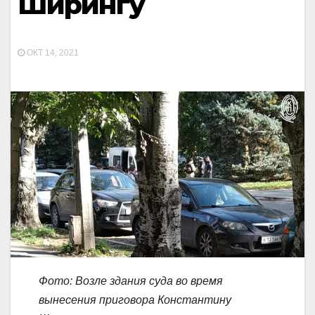
Ширингу
ОКТ 14, 2021
Фото: Возле здания суда во время
вынесения приговора Константину