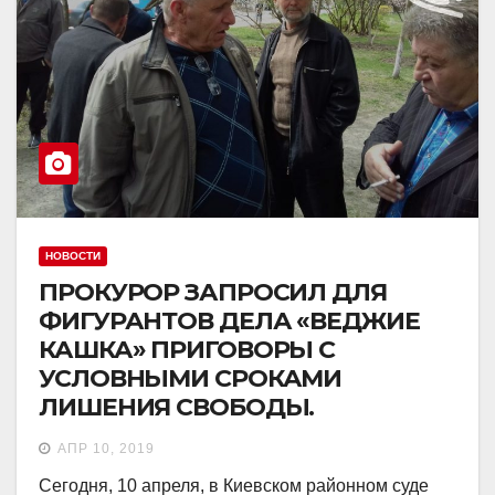
НОВОСТИ
ПРОКУРОР ЗАПРОСИЛ ДЛЯ
ФИГУРАНТОВ ДЕЛА «ВЕДЖИЕ
КАШКА» ПРИГОВОРЫ С
УСЛОВНЫМИ СРОКАМИ
ЛИШЕНИЯ СВОБОДЫ.
АПР 10, 2019
Сегодня, 10 апреля, в Киевском районном суде