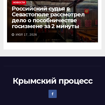
НОВОСТИ
Российский судья в
Севастополе рассмотрел
дело о пособничестве
госизмене за 2 минуты
ИЮЛ 17, 2026
Крымский процесс