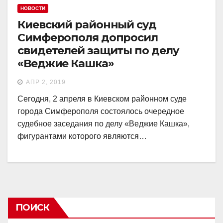
НОВОСТИ
Киевский районный суд
Симферополя допросил
свидетелей защиты по делу
«Веджие Кашка»
АПР 2, 2019
Сегодня, 2 апреля в Киевском районном суде
города Симферополя состоялось очередное
судебное заседания по делу «Веджие Кашка»,
фигурантами которого являются…
ПОИСК