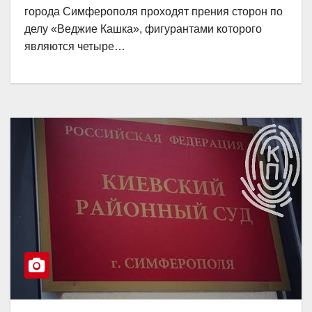
города Симферополя проходят прения сторон по
делу «Веджие Кашка», фигурантами которого
являются четыре…