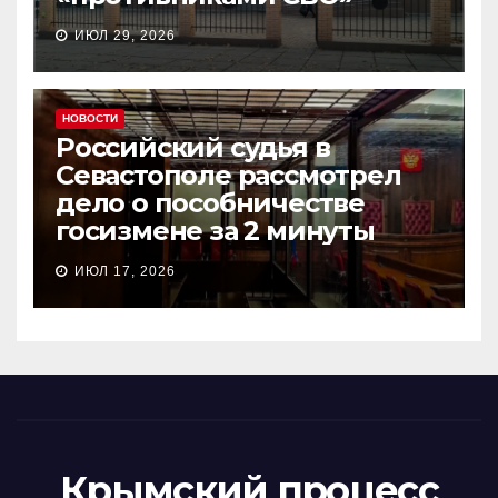
ИЮЛ 29, 2026
НОВОСТИ
Российский судья в
Севастополе рассмотрел
дело о пособничестве
госизмене за 2 минуты
ИЮЛ 17, 2026
Крымский процесс