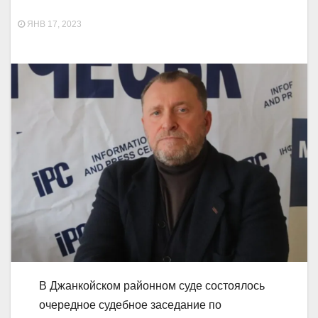
ЯНВ 17, 2023
В Джанкойском районном суде состоялось
очередное судебное заседание по