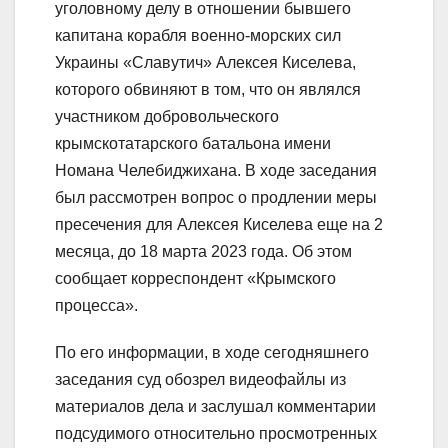
уголовному делу в отношении бывшего
капитана корабля военно-морских сил
Украины «Славутич» Алексея Киселева,
которого обвиняют в том, что он являлся
участником добровольческого
крымскотатарского батальона имени
Номана Челебиджихана. В ходе заседания
был рассмотрен вопрос о продлении меры
пресечения для Алексея Киселева еще на 2
месяца, до 18 марта 2023 года. Об этом
сообщает корреспондент «Крымского
процесса».
По его информации, в ходе сегодняшнего
заседания суд обозрел видеофайлы из
материалов дела и заслушал комментарии
подсудимого относительно просмотренных