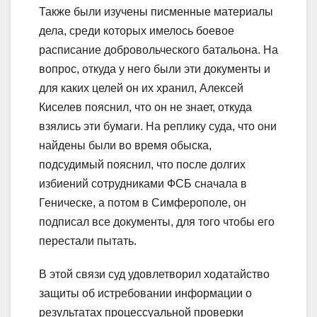
Также были изучены писменные материалы
дела, среди которых имелось боевое
расписание добровольческого батальона. На
вопрос, откуда у него были эти документы и
для каких целей он их хранил, Алексей
Киселев пояснил, что он не знает, откуда
взялись эти бумаги. На реплику суда, что они
найдены были во время обыска,
подсудимый пояснил, что после долгих
избиений сотрудниками ФСБ сначала в
Геническе, а потом в Симферополе, он
подписал все документы, для того чтобы его
перестали пытать.
В этой связи суд удовлетворил ходатайство
защиты об истребовании информации о
результатах процессуальной проверки