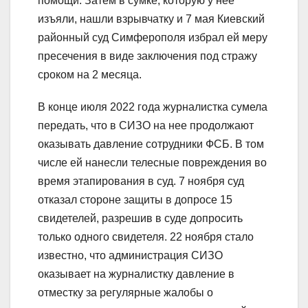
помощи. Затем в сумке, которую у нее
изъяли, нашли взрывчатку и 7 мая Киевский
районный суд Симферополя избрал ей меру
пресечения в виде заключения под стражу
сроком на 2 месяца.
В конце июля 2022 года журналистка сумела
передать, что в СИЗО на нее продолжают
оказывать давление сотрудники ФСБ. В том
числе ей нанесли телесные повреждения во
время этапирования в суд. 7 ноября суд
отказал стороне защиты в допросе 15
свидетелей, разрешив в суде допросить
только одного свидетеля. 22 ноября стало
известно, что администрация СИЗО
оказывает на журналистку давление в
отместку за регулярные жалобы о