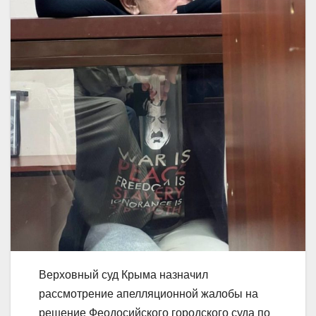
Верховный суд Крыма назначил
рассмотрение апелляционной жалобы на
решение Феодосийского городского суда по