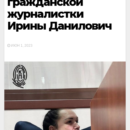
гражданской
журналистки
Ирины Данилович
ИЮН 1, 2023