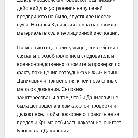
действий для устранения нарушений
предпринято не было, спустя две недели
судья Наталья Кулинская снова направила
материалы в суд апелляционной инстанции.
По мнению отца политузницы, эти действия
связаны с возобновлением следователем
военно-следственного комитета проверки по
факту похищения сотрудниками ФСБ Ирины
Данилович и применения к ней незаконных
методов дознания. Силовики
заинтересованы в том, чтобы Данилович не
была допрошена в рамках этой проверки и
делают все, чтобы поскорее отправить ее за
пределы Крыма отбывать наказание, считает
Бронислав Данилович.