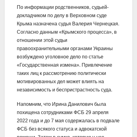
По информации родственников, судьей-
докладчиком по делу в Верховном суде
Крыма назначена судья Валерия Чернецкая.
Согласно данным «Крымского процесса», в
отношении этой судьи
правоохранительными органами Украины
возбуждено уголовное дело по статье
«Государственная измена». Привлечение
таких лиц к рассмотрению политически
мотивированных дел может влиять на
независимость и беспристрастность суда.
Напомним, что Ирина Данилович была
похищена сотрудниками ФСБ 29 апреля
2022 года и до 7 мая содержалась в подвале
ФСБ без всякого статуса и адвокатской