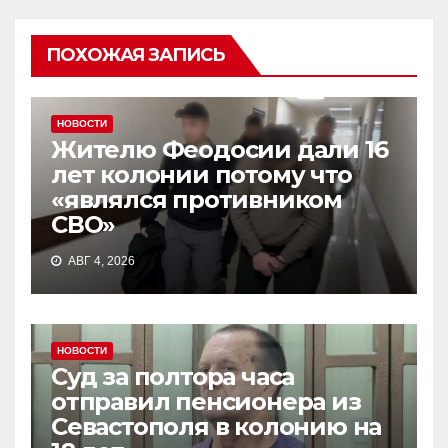
ПОХОЖАЯ ЗАПИСЬ
НОВОСТИ
Жителю Феодосии дали 16
лет колонии потому что
«являлся противником
СВО»
АВГ 4, 2026
НОВОСТИ
Суд за полтора часа
отправил пенсионера из
Севастополя в колонию на