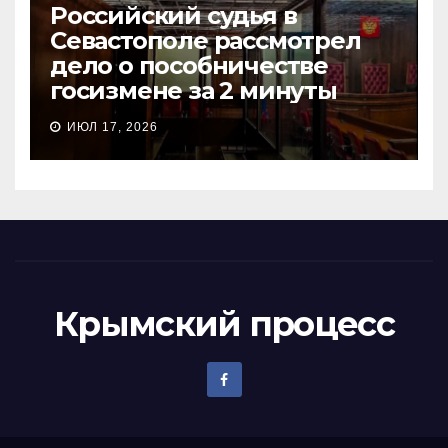
Российский судья в
Севастополе рассмотрел
дело о пособничестве
госизмене за 2 минуты
ИЮЛ 17, 2026
Крымский процесс