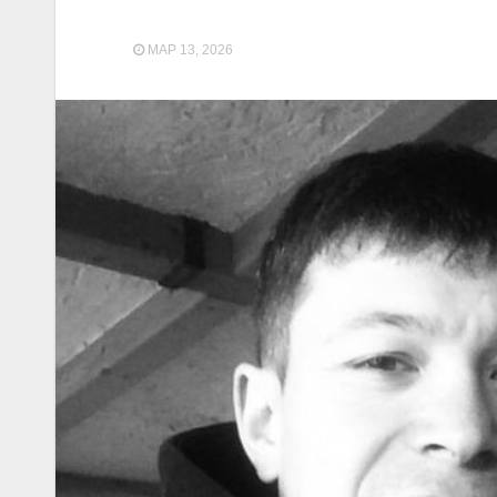
МАР 13, 2026